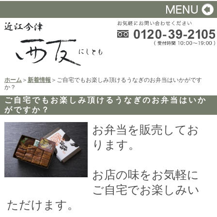
ホーム
＞
新着情報
＞ご自宅でもお楽しみ頂けるうなぎのお弁当はいかがです
か？
ご自宅でもお楽しみ頂けるうなぎのお弁当はいか
がですか？
お弁当を販売してお
ります。
お店の味をお気軽に
ご自宅でお楽しみい
ただけます。