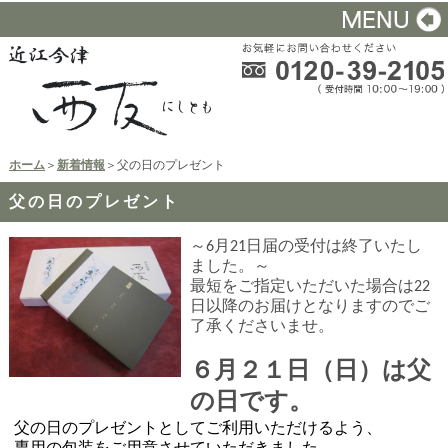
ホーム
＞
新着情報
＞父の日のプレゼント
父の日のプレゼント
～6月21日届の受付は終了いたし
ました。～
最短をご指定いただいた場合は22
日以降のお届けとなりますのでご
了承くださいませ。
６月２１日（日）は父
の日です。
父の日のプレゼントとしてご利用いただけるよう、