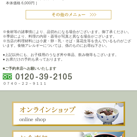
本体価格 6,000円 ］
※食材等の諸事情により、品切れになる場合がございます。御了承ください。
※季節により、料理の内容・器等が写真と異なる場合がございます。
※当店の料理材料には小麦・卵・乳・そば・落花生等を含んでいるものがござ
います。食物アレルギーについては、係のものにお尋ね下さい。
●上記以外にも、お子様用のうなぎ丼や単品、飲み物等もございます。
● お席だけの予約も承っております。
■ご予約本店へお願いいたします
０７４０－２２－９１１１