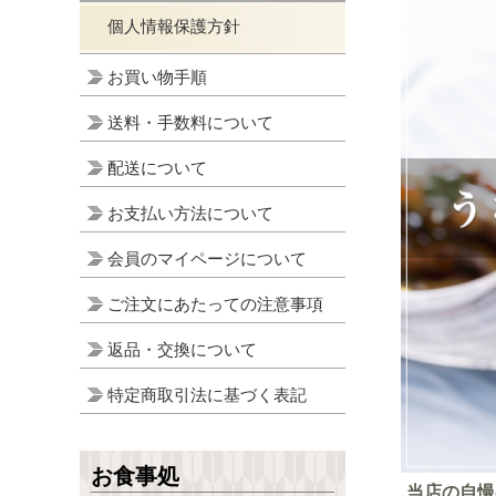
個人情報保護方針
お買い物手順
送料・手数料について
配送について
お支払い方法について
会員のマイページについて
ご注文にあたっての注意事項
返品・交換について
特定商取引法に基づく表記
お食事処
当店の自慢