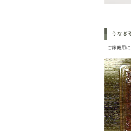
うなぎ
ご家庭用に