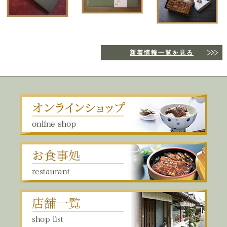
新着情報一覧を見る