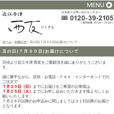
ホーム
＞
お知らせ
＞丑の日(７月３０日)お届けについて
丑の日(７月３０日)お届けについて
日頃より近江今津 西友をご愛顧頂き誠にありがとうございま
す。
誠に勝手ながら、店頭・お電話・ＦＡＸ・インターネットでの
ご注文で
７
月３０日（日）
までにお届けをご希望のお客様は、
７月２５日（火）
までにお申し込みいただきます様よろしくお
願いいたします。
７月２６日以降のお申込みに関しましては３１日以降のお届け
となります。