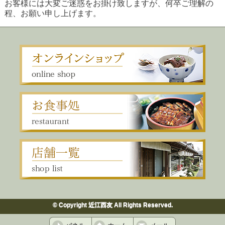
お客様には大変ご迷惑をお掛け致しますが、何卒ご理解の
程、お願い申し上げます
。
© Copyright 近江西友 All Rights Reserved.