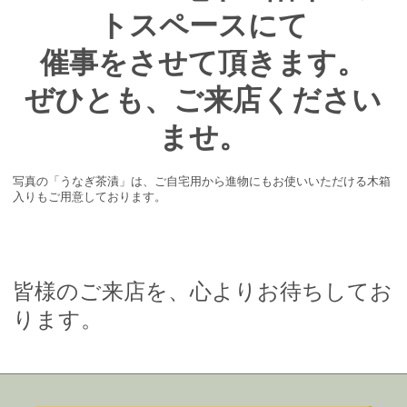
トスペース
にて
催事をさせて頂きます。
ぜひとも、ご来店ください
ませ。
写真の「うなぎ茶漬」は、ご自宅用から進物にもお使いいただける木箱
入りもご用意しております。
皆様のご来店を、心よりお待ちしてお
ります。