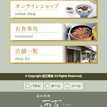
© Copyright 近江西友 All Rights Reserved.
パネル
ホーム
メール