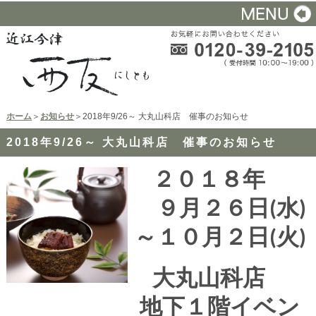
ホーム
＞
お知らせ
＞2018年9/26～ 大丸山科店 催事のお知らせ
2018年9/26～ 大丸山科店 催事のお知らせ
２０１８年
９月２６日(水)
～１０月２日(火)
大丸山科店
地下１階イベン