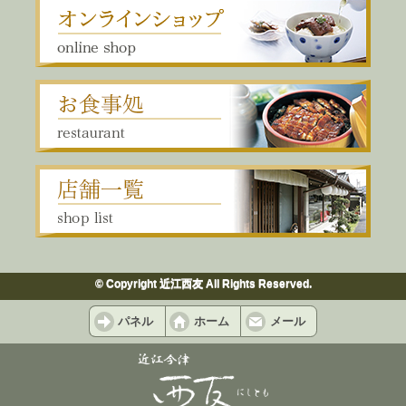
© Copyright 近江西友 All Rights Reserved.
パネル
ホーム
メール