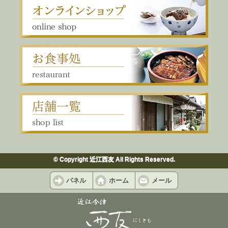
© Copyright 近江西友 All Rights Reserved.
パネル
ホーム
メール